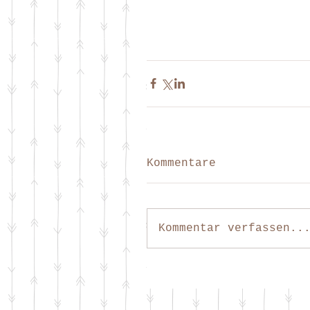
Kommentare
Kommentar verfassen..