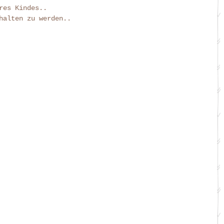
res Kindes.. 
halten zu werden.. 