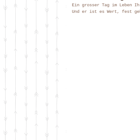
Ein grosser Tag im Leben Ih
Und er ist es Wert, fest ge