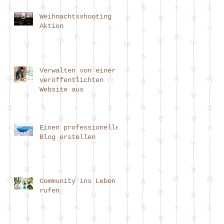
Weihnachtsshooting
Aktion
Verwalten von einer
veröffentlichten
Website aus
Einen professionellen
Blog erstellen
Community ins Leben
rufen