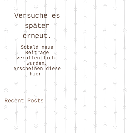
Versuche es
später
erneut.
Sobald neue
Beiträge
veröffentlicht
wurden,
erscheinen diese
hier.
Recent Posts