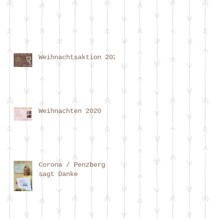
Weihnachtsaktion 2021
Weihnachten 2020
Corona / Penzberg
sagt Danke