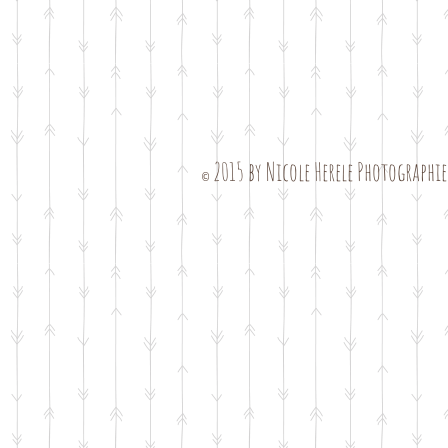
2015 by Nicole Herele Photographi
©