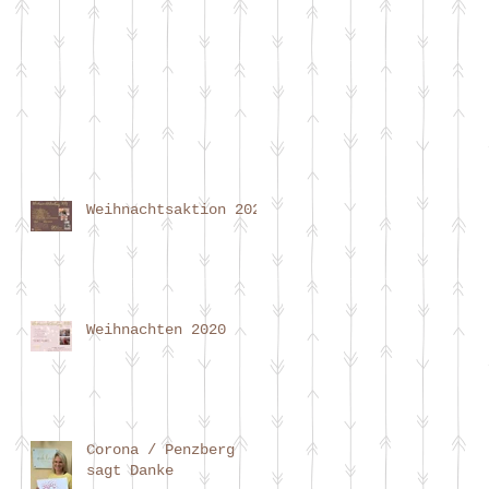
Weihnachtsaktion 2021
Weihnachten 2020
Corona / Penzberg
sagt Danke