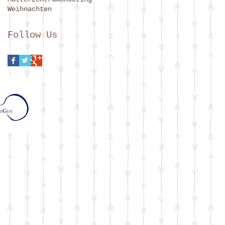
Weihnachten
Follow Us