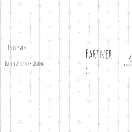
Impressum
Partner
e
Datenschutzerklärung
: