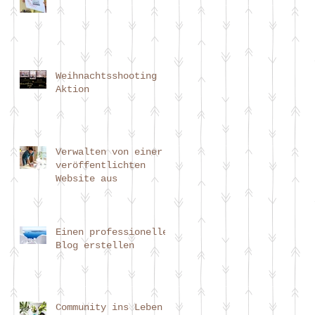
Weihnachtsshooting
Aktion
Verwalten von einer
veröffentlichten
Website aus
Einen professionellen
Blog erstellen
Community ins Leben