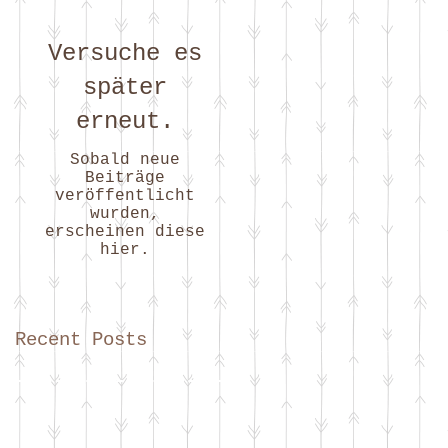
Versuche es
später
erneut.
Sobald neue
Beiträge
veröffentlicht
wurden,
erscheinen diese
hier.
Recent Posts