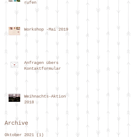
rufen
Workshop -Mai 2019
Anfragen übers
Kontaktformular
Weihnachts-Aktion
2018
Archive
Oktober 2021
(1)
1 Beitrag