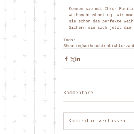
Kommen sie mit Ihrer Famili
Weihnachtsshooting. Wir mac
sie schon das perfekte Weih
Sichern sie sich jetzt die 
Tags:
Shooting
Weihnachten
Lichterzau
Kommentare
Kommentar verfassen..